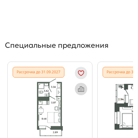
Специальные предложения
Рассрочка до 31.09.2027
Рассрочка до 31.
Объект месяца