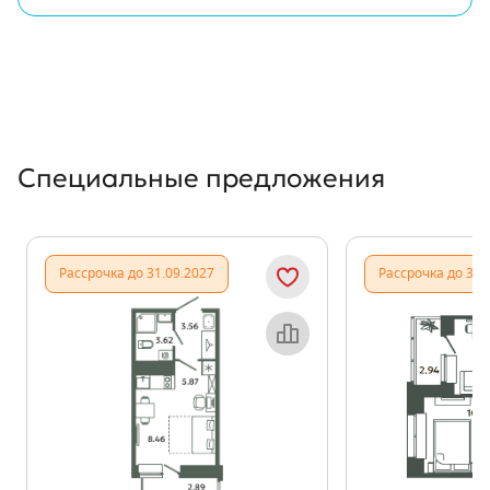
Специальные предложения
Рассрочка до 31.09.2027
Рассрочка до 31.
Объект месяца