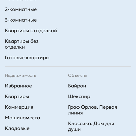
2-комнатные
3-комнатные
Квартиры с отделкой
Квартиры без
отделки
Готовые квартиры
Недвижимость
Объекты
Избранное
Байрон
Квартиры
Шекспир
Коммерция
Граф Орлов. Первая
линия
Машиноместа
Классика. Дом для
Кладовые
души