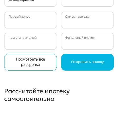
Первый взнос
Сумма платежа
Частота платежей
Финальный платёж
Посмотреть все
Отправить заявку
рассрочки
Рассчитайте ипотеку
самостоятельно