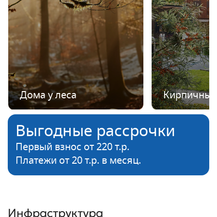
Дома у леса
Кирпичные
Выгодные рассрочки
Первый взнос от 220 т.р.
Платежи от 20 т.р. в месяц.
Инфраструктура