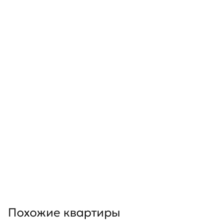
Похожие квартиры