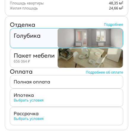
2
Площадь квартиры
48,35 м
2
Жилая площадь
24,66 м
Отделка
Подробнее
Голубика
Пакет мебели
656 064
₽
Оплата
Подробнее об оплате
Полная оплата
Ипотека
Выбрать условия
Рассрочка
Выбрать условия