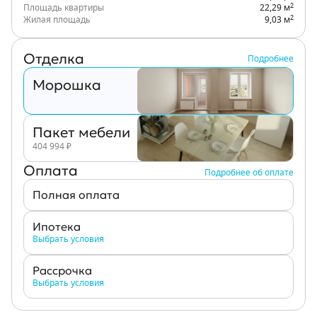
2
Площадь квартиры
22,29 м
2
Жилая площадь
9,03 м
Отделка
Подробнее
Морошка
Пакет мебели
404 994
₽
Оплата
Подробнее об оплате
Полная оплата
Ипотека
Выбрать условия
Рассрочка
Выбрать условия