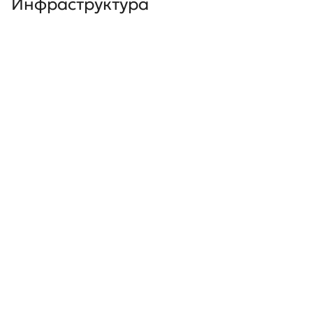
Инфраструктура