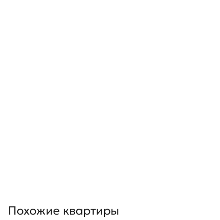
Похожие квартиры