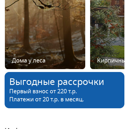
Дома у леса
Кирпичные
Выгодные рассрочки
Первый взнос от 220 т.р.
Платежи от 20 т.р. в месяц.