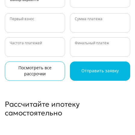
Первый взнос
Сумма платежа
Частота платежей
Финальный платёж
Посмотреть все
Отправить заявку
рассрочки
Рассчитайте ипотеку
самостоятельно