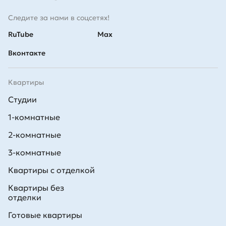
Следите за нами в соцсетях!
RuTube
Max
Вконтакте
Квартиры
Студии
1-комнатные
2-комнатные
3-комнатные
Квартиры с отделкой
Квартиры без
отделки
Готовые квартиры