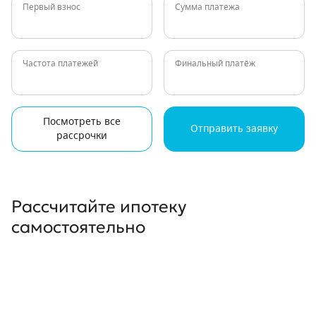
Первый взнос
Сумма платежа
Частота платежей
Финальный платёж
Посмотреть все
Отправить заявку
рассрочки
Рассчитайте ипотеку
самостоятельно