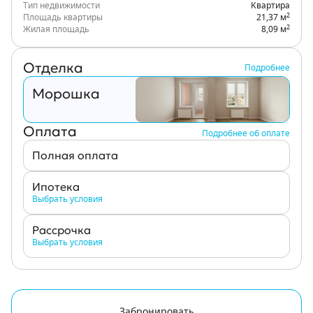
Тип недвижимости
Квартира
2
Площадь квартиры
21,37 м
2
Жилая площадь
8,09 м
Отделка
Подробнее
Морошка
Оплата
Подробнее об оплате
Полная оплата
Ипотека
Выбрать условия
Рассрочка
Выбрать условия
Забронировать