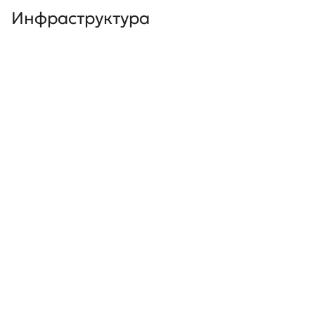
Инфраструктура