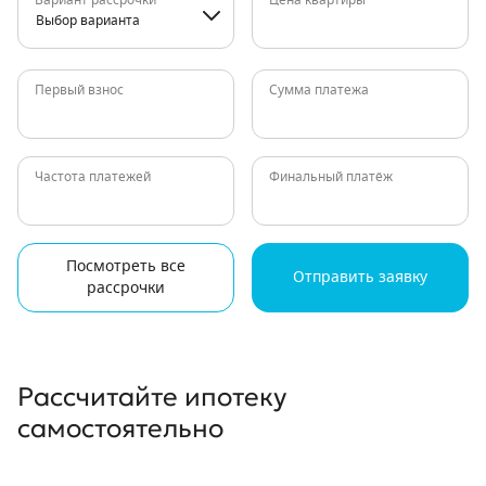
Вариант рассрочки
Цена квартиры
Выбор варианта
Первый взнос
Сумма платежа
Частота платежей
Финальный платёж
Посмотреть все
Отправить заявку
рассрочки
Рассчитайте ипотеку
самостоятельно