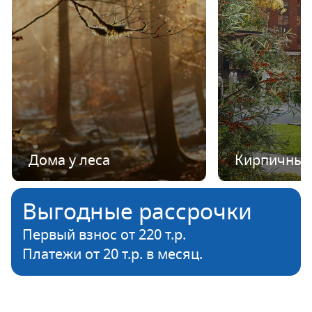
Дома у леса
Кирпичные
Выгодные рассрочки
Первый взнос от 220 т.р.
Платежи от 20 т.р. в месяц.