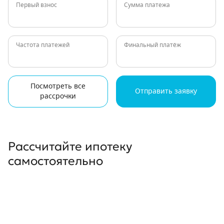
Первый взнос
Сумма платежа
Частота платежей
Финальный платёж
Посмотреть все
Отправить заявку
рассрочки
Рассчитайте ипотеку
самостоятельно