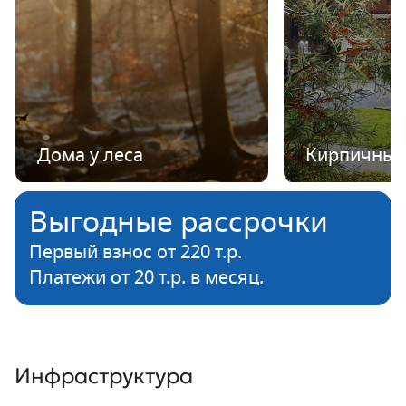
Дома у леса
Кирпичные
Выгодные рассрочки
Первый взнос от 220 т.р.
Платежи от 20 т.р. в месяц.
Инфраструктура