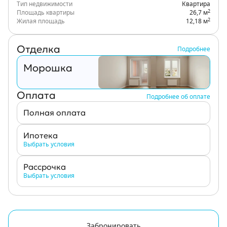
Тип недвижимости
Квартира
2
Площадь квартиры
26,7 м
2
Жилая площадь
12,18 м
Отделка
Подробнее
Морошка
Оплата
Подробнее об оплате
Полная оплата
Ипотека
Выбрать условия
Рассрочка
Выбрать условия
Забронировать