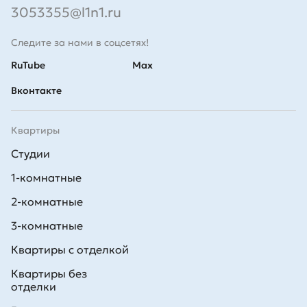
3053355@l1n1.ru
Следите за нами в соцсетях!
RuTube
Max
Вконтакте
Квартиры
Студии
1-комнатные
2-комнатные
3-комнатные
Квартиры с отделкой
Квартиры без
отделки