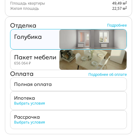
2
Площадь квартиры
49,49 м
2
Жилая площадь
22,57 м
Отделка
Подробнее
Голубика
Пакет мебели
656 064
₽
Оплата
Подробнее об оплате
Полная оплата
Ипотека
Выбрать условия
Рассрочка
Выбрать условия