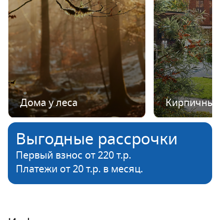
Дома у леса
Кирпичные
Выгодные рассрочки
Первый взнос от 220 т.р.
Платежи от 20 т.р. в месяц.