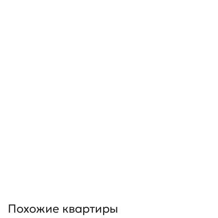
Похожие квартиры