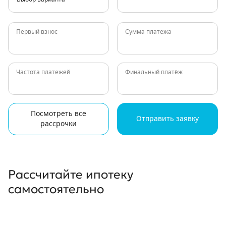
Первый взнос
Сумма платежа
Частота платежей
Финальный платёж
Посмотреть все
Отправить заявку
рассрочки
Рассчитайте ипотеку
самостоятельно