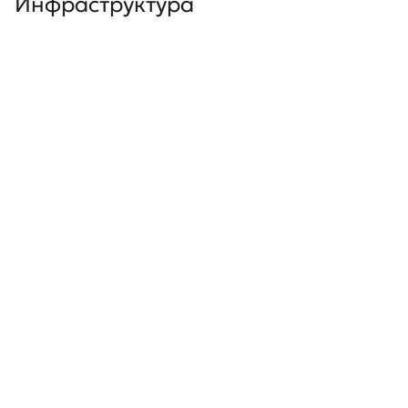
Инфраструктура