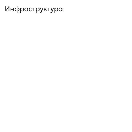
Инфраструктура