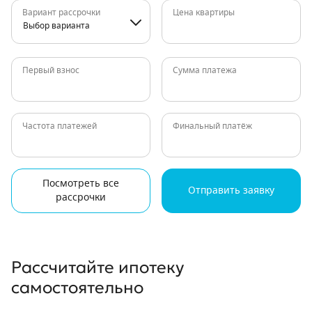
Вариант рассрочки
Цена квартиры
Выбор варианта
Первый взнос
Сумма платежа
Частота платежей
Финальный платёж
Посмотреть все
Отправить заявку
рассрочки
Рассчитайте ипотеку
самостоятельно