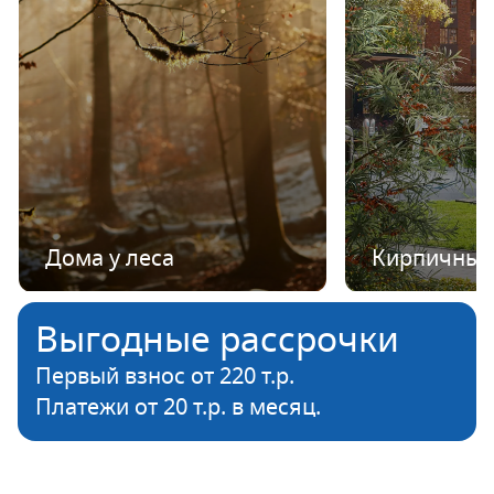
Дома у леса
Кирпичные
Выгодные рассрочки
Первый взнос от 220 т.р.
Платежи от 20 т.р. в месяц.