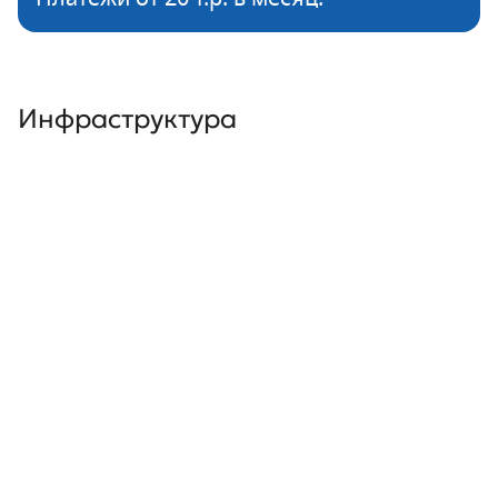
Инфраструктура