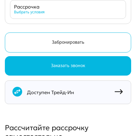
Рассрочка
Выбрать условия
Забронировать
Заказать звонок
Документы
Доступен Трейд-Ин
Рассчитайте рассрочку