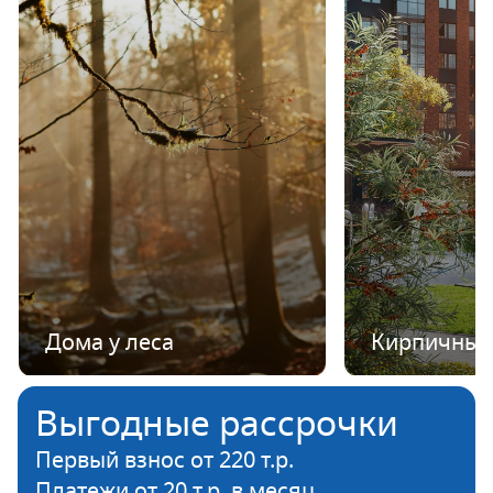
Дома у леса
Кирпичные
Выгодные рассрочки
Первый взнос от 220 т.р.
Платежи от 20 т.р. в месяц.