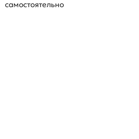
самостоятельно