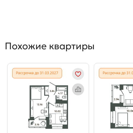
Похожие квартиры
Рассрочка до 31.03.2027
Рассрочка до 31.
Объект месяца