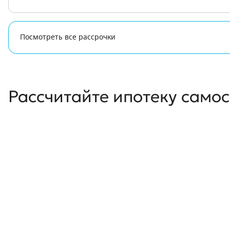
Посмотреть все рассрочки
Рассчитайте ипотеку само