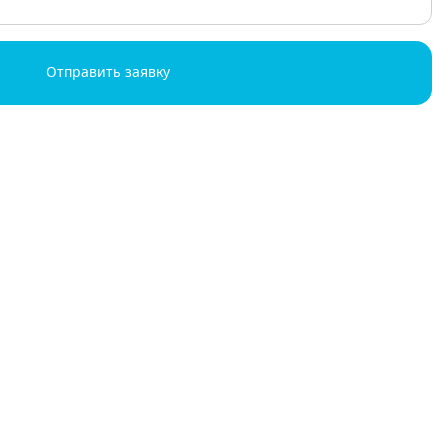
Отправить заявку