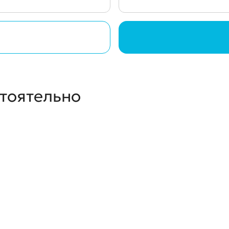
стоятельно