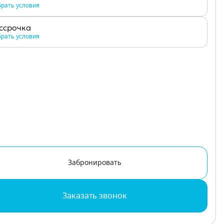
рать условия
ссрочка
рать условия
Забронировать
Заказать звонок