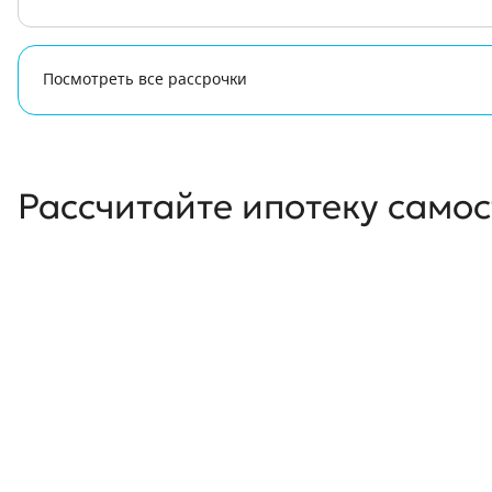
Посмотреть все рассрочки
Рассчитайте ипотеку само