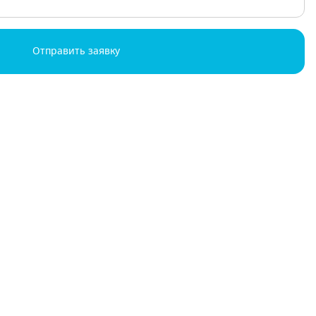
Отправить заявку