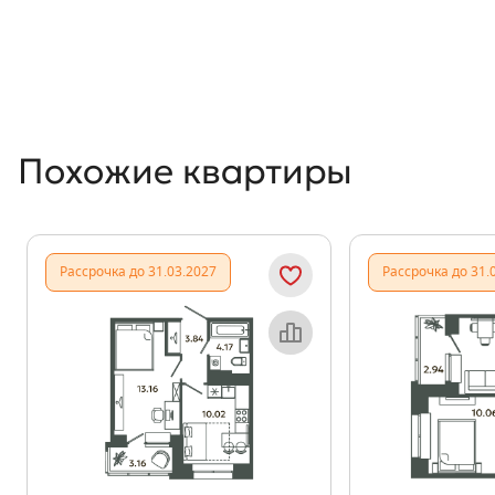
Похожие квартиры
Рассрочка до 31.03.2027
Рассрочка до 31.
Объект месяца