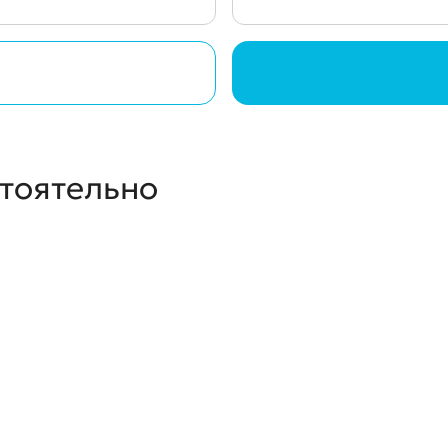
стоятельно