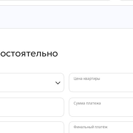
мостоятельно
Цена квартиры
Сумма платежа
Финальный платёж