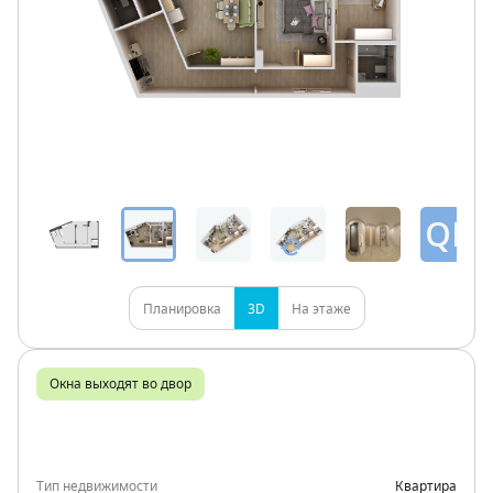
QR
Планировка
3D
На этаже
Окна выходят во двор
Тип недвижимости
Квартира