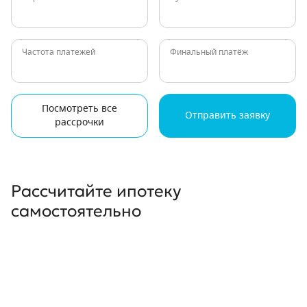
Частота платежей
Финальный платёж
Посмотреть все
Отправить заявку
рассрочки
Рассчитайте ипотеку
самостоятельно