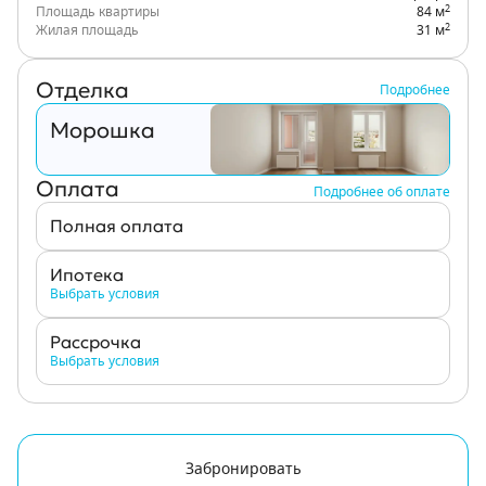
2
Площадь квартиры
84 м
2
Жилая площадь
31 м
Отделка
Подробнее
Морошка
Оплата
Подробнее об оплате
Полная оплата
Ипотека
Выбрать условия
Рассрочка
Выбрать условия
Забронировать