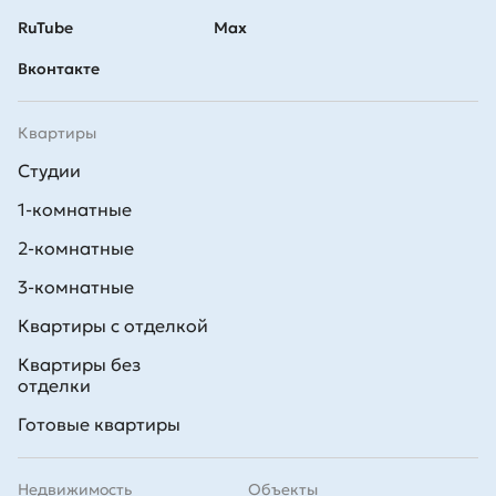
RuTube
Max
Вконтакте
Квартиры
Студии
1-комнатные
2-комнатные
3-комнатные
Квартиры с отделкой
Квартиры без
отделки
Готовые квартиры
Недвижимость
Объекты