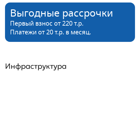
Выгодные рассрочки
Первый взнос от 220 т.р.
Платежи от 20 т.р. в месяц.
Инфраструктура