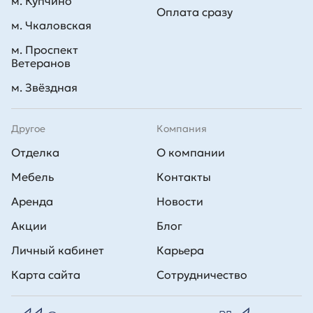
м. Купчино
Оплата сразу
м. Чкаловская
м. Проспект
Ветеранов
м. Звёздная
Другое
Компания
Отделка
О компании
Мебель
Контакты
Аренда
Новости
Акции
Блог
Личный кабинет
Карьера
Карта сайта
Сотрудничество