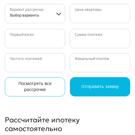
Вариант рассрочки
Цена квартиры
Выбор варианта
Первый взнос
Сумма платежа
Частота платежей
Финальный платёж
Посмотреть все
Отправить заявку
рассрочки
Рассчитайте ипотеку
самостоятельно