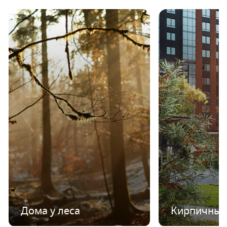
Дома у леса
Кирпичные