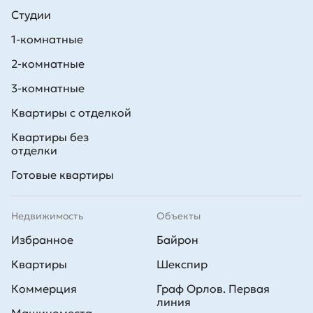
Студии
1-комнатные
2-комнатные
3-комнатные
Квартиры с отделкой
Квартиры без
отделки
Готовые квартиры
Недвижимость
Объекты
Избранное
Байрон
Квартиры
Шекспир
Коммерция
Граф Орлов. Первая
линия