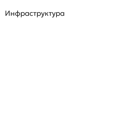
Инфраструктура