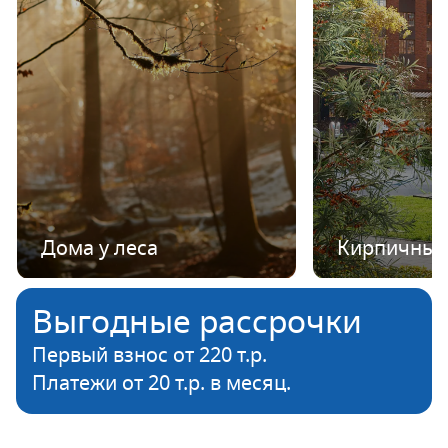
Дома у леса
Кирпичные
Выгодные рассрочки
Первый взнос от 220 т.р.
Платежи от 20 т.р. в месяц.