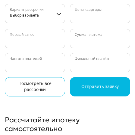
Вариант рассрочки
Цена квартиры
Выбор варианта
Первый взнос
Сумма платежа
Частота платежей
Финальный платёж
Посмотреть все
Отправить заявку
рассрочки
Рассчитайте ипотеку
самостоятельно