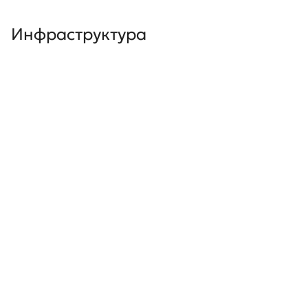
Инфраструктура