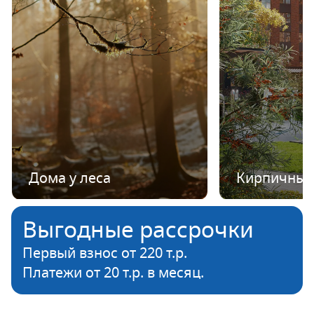
Дома у леса
Кирпичные
Выгодные рассрочки
Первый взнос от 220 т.р.
Платежи от 20 т.р. в месяц.