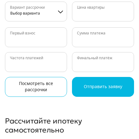
Вариант рассрочки
Цена квартиры
Выбор варианта
Первый взнос
Сумма платежа
Частота платежей
Финальный платёж
Посмотреть все
Отправить заявку
рассрочки
Рассчитайте ипотеку
самостоятельно