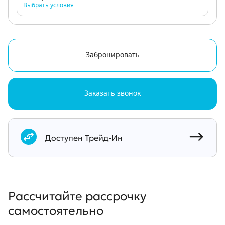
Выбрать условия
Забронировать
Заказать звонок
Документы
Доступен Трейд-Ин
Рассчитайте рассрочку
самостоятельно