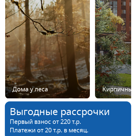
Дома у леса
Кирпичные
Выгодные рассрочки
Первый взнос от 220 т.р.
Платежи от 20 т.р. в месяц.