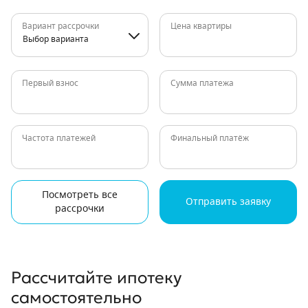
Вариант рассрочки
Цена квартиры
Выбор варианта
Первый взнос
Сумма платежа
Частота платежей
Финальный платёж
Посмотреть все
Отправить заявку
рассрочки
Рассчитайте ипотеку
самостоятельно