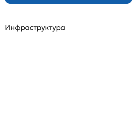
Инфраструктура