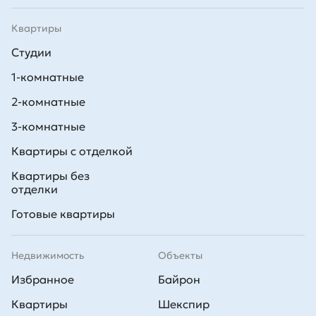
Квартиры
Студии
1-комнатные
2-комнатные
3-комнатные
Квартиры с отделкой
Квартиры без
отделки
Готовые квартиры
Недвижимость
Объекты
Избранное
Байрон
Квартиры
Шекспир