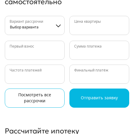
самостоятельно
Вариант рассрочки
Цена квартиры
Выбор варианта
Первый взнос
Сумма платежа
Частота платежей
Финальный платёж
Посмотреть все
Отправить заявку
рассрочки
Рассчитайте ипотеку