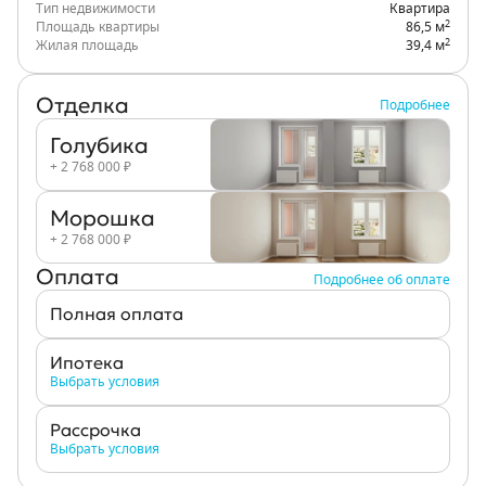
Тип недвижимости
Квартира
2
Площадь квартиры
86,5 м
2
Жилая площадь
39,4 м
Отделка
Подробнее
Голубика
+ 2 768 000 ₽
Морошка
+ 2 768 000 ₽
Оплата
Подробнее об оплате
Полная оплата
Ипотека
Выбрать условия
Рассрочка
Выбрать условия