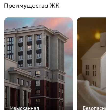
Преимущества ЖК
Изысканная
Безопаснос