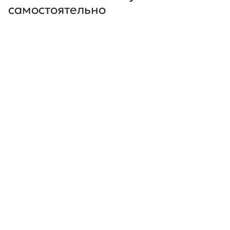
самостоятельно