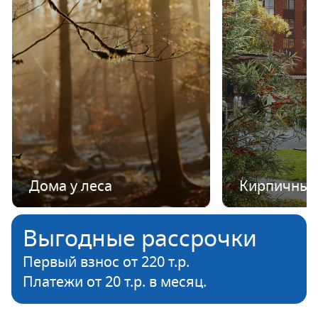
Дома у леса
Кирпичные
Выгодные рассрочки
Первый взнос от 220 т.р.
Платежи от 20 т.р. в месяц.