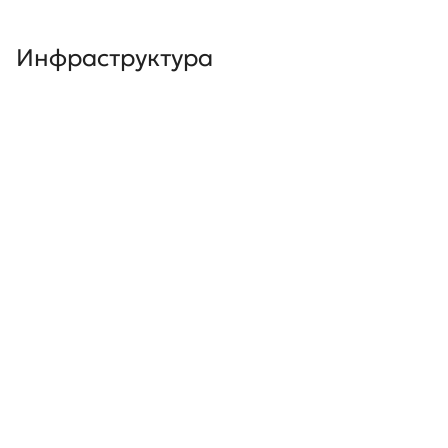
Инфраструктура