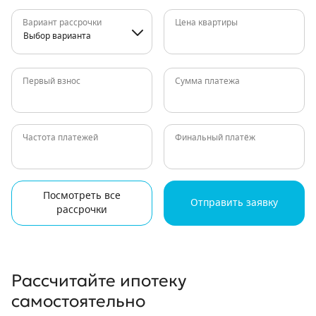
Вариант рассрочки
Цена квартиры
Выбор варианта
Первый взнос
Сумма платежа
Частота платежей
Финальный платёж
Посмотреть все
Отправить заявку
рассрочки
Рассчитайте ипотеку
самостоятельно