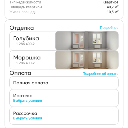
Тип недвижимости
Квартира
2
Площадь квартиры
40,2 м
2
Жилая площадь
10,5 м
Отделка
Подробнее
Голубика
+ 1 286 400 ₽
Морошка
+ 1 286 400 ₽
Оплата
Подробнее об оплате
Полная оплата
Ипотека
Выбрать условия
Рассрочка
Выбрать условия