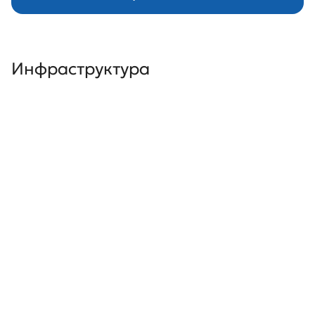
Инфраструктура