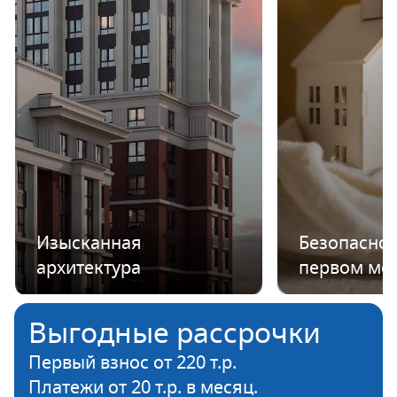
Изысканная
Безопаснос
архитектура
первом ме
Выгодные рассрочки
Первый взнос от 220 т.р.
Платежи от 20 т.р. в месяц.