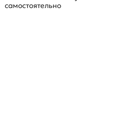
самостоятельно