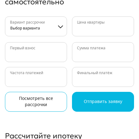
самостоятельно
Вариант рассрочки
Цена квартиры
Выбор варианта
Первый взнос
Сумма платежа
Частота платежей
Финальный платёж
Посмотреть все
Отправить заявку
рассрочки
Рассчитайте ипотеку