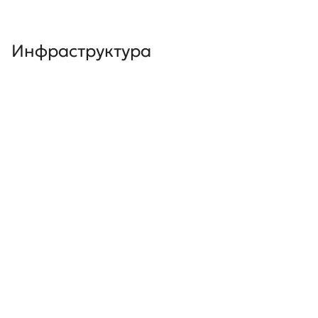
Инфраструктура