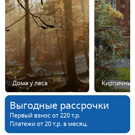
Дома у леса
Кирпичные
Выгодные рассрочки
Первый взнос от 220 т.р.
Платежи от 20 т.р. в месяц.