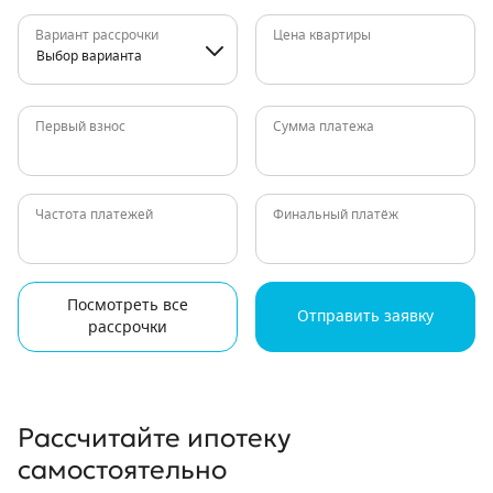
Вариант рассрочки
Цена квартиры
Выбор варианта
Первый взнос
Сумма платежа
Частота платежей
Финальный платёж
Посмотреть все
Отправить заявку
рассрочки
Рассчитайте ипотеку
самостоятельно