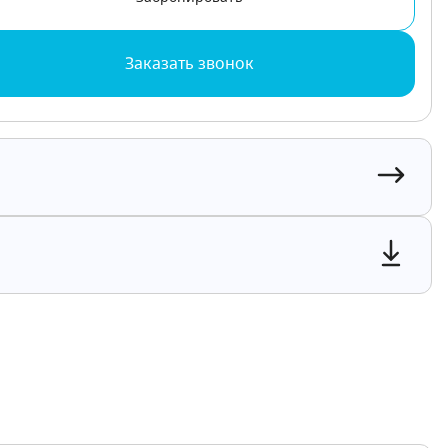
Заказать звонок