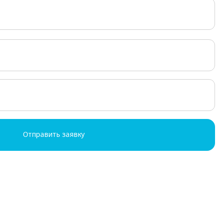
Отправить заявку