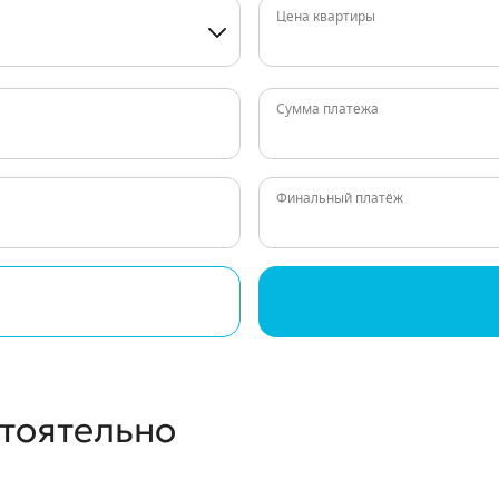
Цена квартиры
Сумма платежа
Финальный платёж
стоятельно