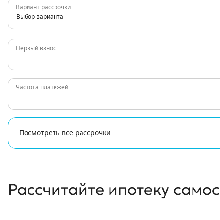
Вариант рассрочки
Выбор варианта
Первый взнос
Частота платежей
Посмотреть все рассрочки
Рассчитайте ипотеку само