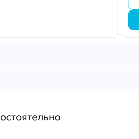
мостоятельно