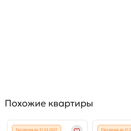
Похожие квартиры
Рассрочка до 31.03.2027
Рассрочка до 31.