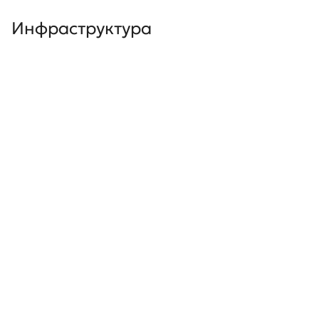
Инфраструктура