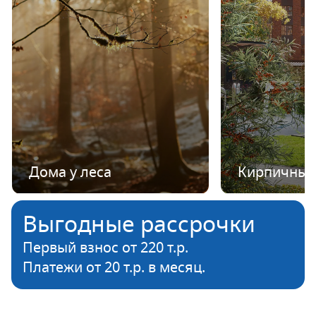
Дома у леса
Кирпичные
Выгодные рассрочки
Первый взнос от 220 т.р.
Платежи от 20 т.р. в месяц.