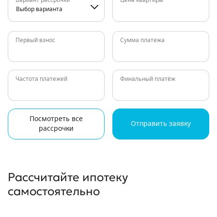
Вариант рассрочки
Цена квартиры
Выбор варианта
Первый взнос
Сумма платежа
Частота платежей
Финальный платёж
Посмотреть все
Отправить заявку
рассрочки
Рассчитайте ипотеку
самостоятельно