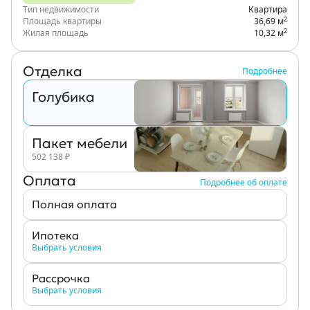
Тип недвижимости
Квартира
2
Площадь квартиры
36,69 м
2
Жилая площадь
10,32 м
Отделка
Подробнее
Голубика
Пакет мебели
502 138
₽
Оплата
Подробнее об оплате
Полная оплата
Ипотека
Выбрать условия
Рассрочка
Выбрать условия