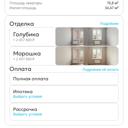
2
Площадь квартиры
76,8 м
2
Жилая площадь
34,47 м
Отделка
Подробнее
Голубика
+ 2 457 600 ₽
Морошка
+ 2 457 600 ₽
Оплата
Подробнее об оплате
Полная оплата
Ипотека
Выбрать условия
Рассрочка
Выбрать условия