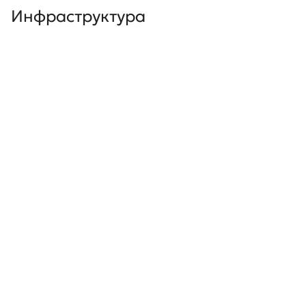
Инфраструктура