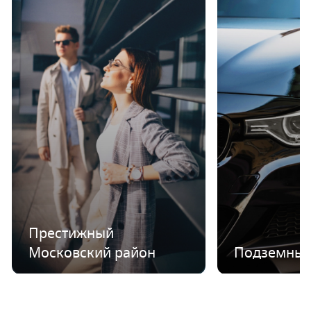
Престижный
Московский район
Подземный