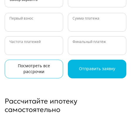
Первый взнос
Сумма платежа
Частота платежей
Финальный платёж
Посмотреть все
Отправить заявку
рассрочки
Рассчитайте ипотеку
самостоятельно