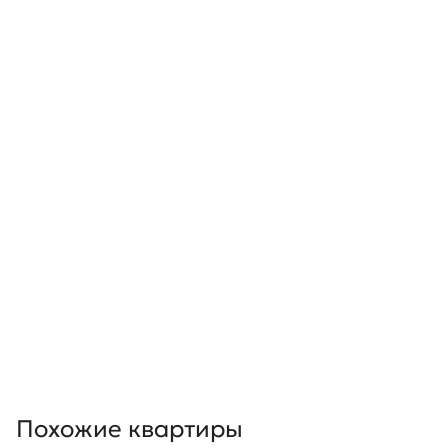
Похожие квартиры