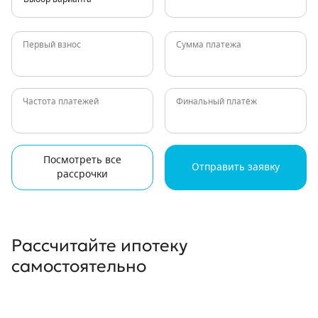
Первый взнос
Сумма платежа
Частота платежей
Финальный платёж
Посмотреть все
Отправить заявку
рассрочки
Рассчитайте ипотеку
самостоятельно