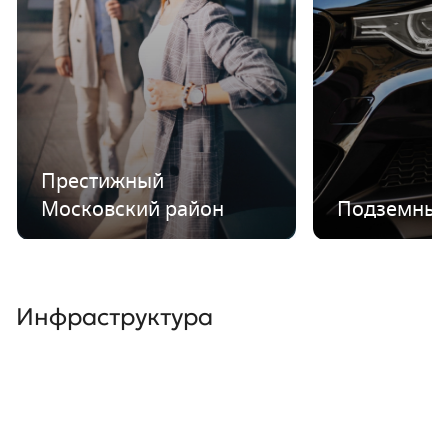
Престижный
Московский район
Подземный
Инфраструктура