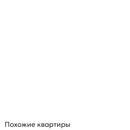
Похожие квартиры