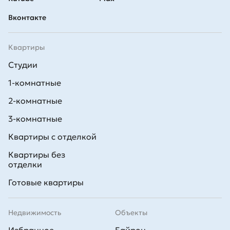
Вконтакте
Квартиры
Студии
1-комнатные
2-комнатные
3-комнатные
Квартиры с отделкой
Квартиры без
отделки
Готовые квартиры
Недвижимость
Объекты