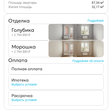
2
Площадь квартиры
87,34 м
2
Жилая площадь
32,17 м
Отделка
Подробнее
Голубика
+ 2 794 880 ₽
Морошка
+ 2 794 880 ₽
Оплата
Подробнее об оплате
Полная оплата
Ипотека
Выбрать условия
Рассрочка
Выбрать условия