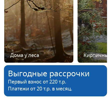
Дома у леса
Кирпичные
Выгодные рассрочки
Первый взнос от 220 т.р.
Платежи от 20 т.р. в месяц.