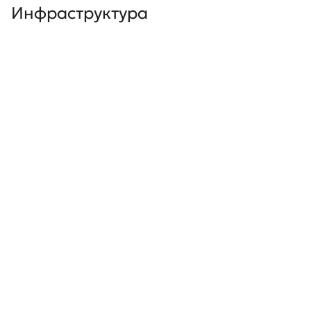
Инфраструктура