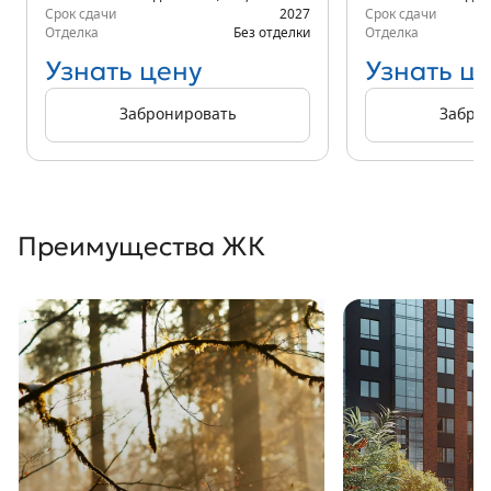
Срок сдачи
2027
Срок сдачи
Отделка
Без отделки
Отделка
Узнать цену
Узнать ц
Забронировать
Забро
Преимущества ЖК