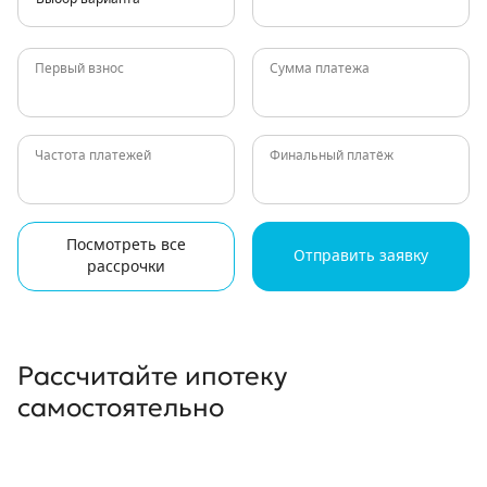
Первый взнос
Сумма платежа
Частота платежей
Финальный платёж
Посмотреть все
Отправить заявку
рассрочки
Рассчитайте ипотеку
самостоятельно