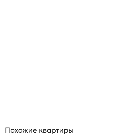
Похожие квартиры