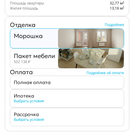
2
Площадь квартиры
32,77 м
2
Жилая площадь
13,16 м
Отделка
Подробнее
Морошка
Пакет мебели
502 138
₽
Оплата
Подробнее об оплате
Полная оплата
Ипотека
Выбрать условия
Рассрочка
Выбрать условия