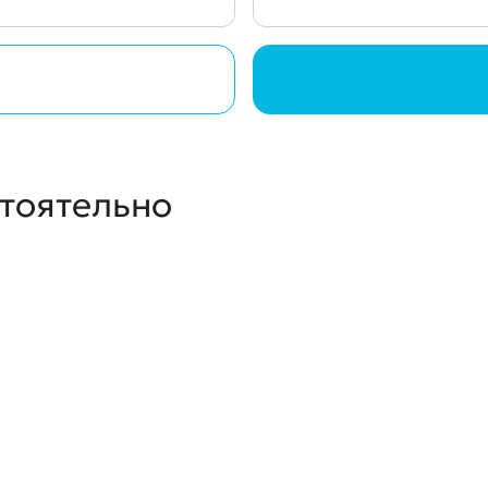
стоятельно