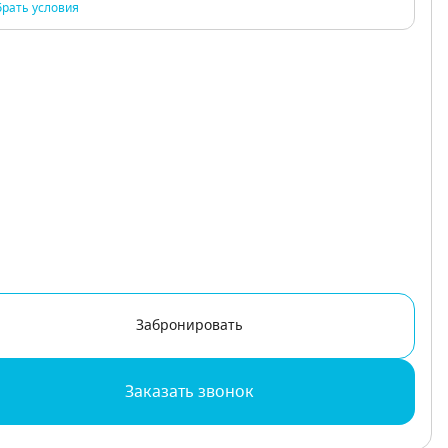
рать условия
Забронировать
Заказать звонок