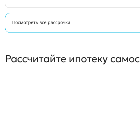
Посмотреть все рассрочки
Рассчитайте ипотеку само