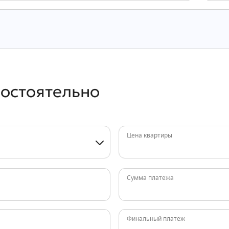
мостоятельно
Цена квартиры
Сумма платежа
Финальный платёж