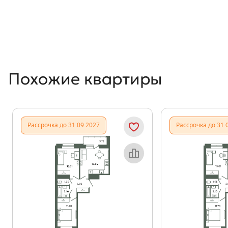
Похожие квартиры
Рассрочка до 31.09.2027
Рассрочка до 31.
Объект месяца