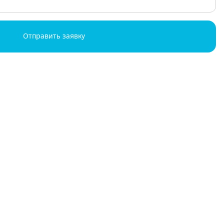
Отправить заявку