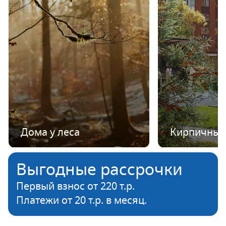
Дома у леса
Кирпичные
Выгодные рассрочки
Первый взнос от 220 т.р.
Платежи от 20 т.р. в месяц.