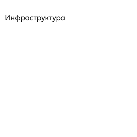
Инфраструктура