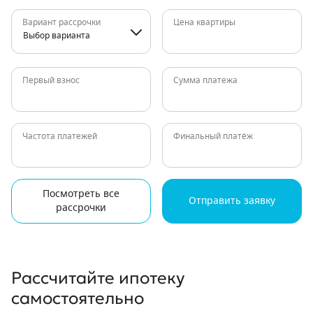
Вариант рассрочки
Цена квартиры
Выбор варианта
Первый взнос
Сумма платежа
Частота платежей
Финальный платёж
Посмотреть все
Отправить заявку
рассрочки
Рассчитайте ипотеку
самостоятельно