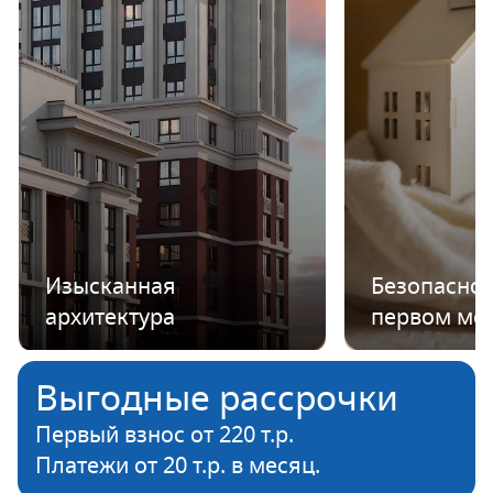
Изысканная
Безопаснос
архитектура
первом ме
Выгодные рассрочки
Первый взнос от 220 т.р.
Платежи от 20 т.р. в месяц.