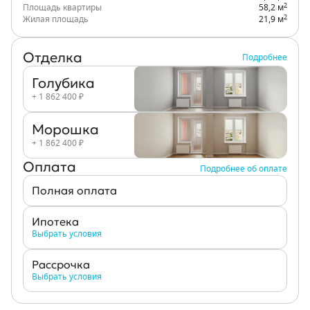
2
Площадь квартиры
58,2 м
2
Жилая площадь
21,9 м
Отделка
Подробнее
Голубика
+ 1 862 400 ₽
Морошка
+ 1 862 400 ₽
Оплата
Подробнее об оплате
Полная оплата
Ипотека
Выбрать условия
Рассрочка
Выбрать условия