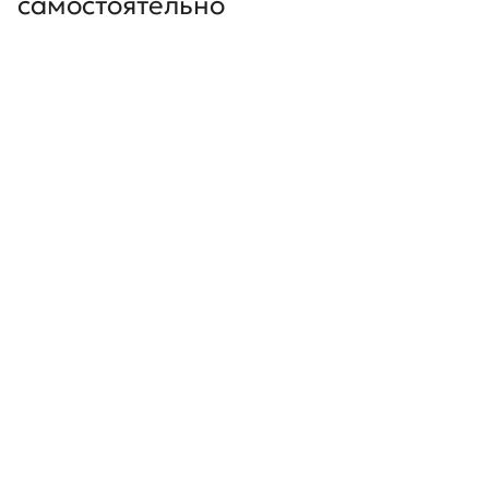
самостоятельно