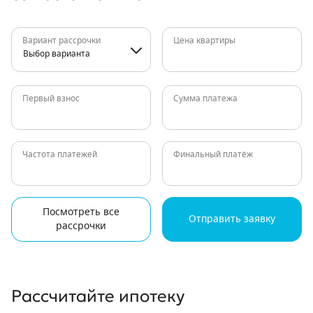
Вариант рассрочки
Цена квартиры
Выбор варианта
Первый взнос
Сумма платежа
Частота платежей
Финальный платёж
Посмотреть все
Отправить заявку
рассрочки
Рассчитайте ипотеку