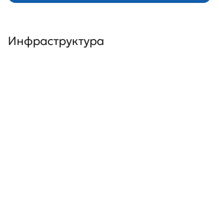
Инфраструктура