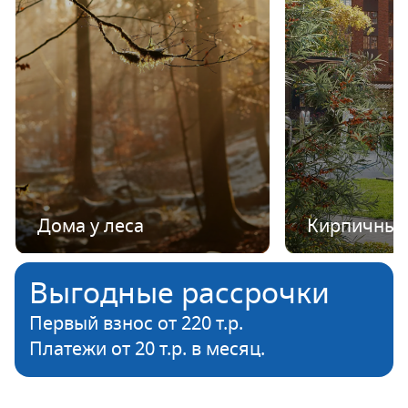
Дома у леса
Кирпичные
Выгодные рассрочки
Первый взнос от 220 т.р.
Платежи от 20 т.р. в месяц.