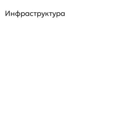
Инфраструктура