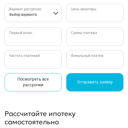
Вариант рассрочки
Цена квартиры
Выбор варианта
Первый взнос
Сумма платежа
Частота платежей
Финальный платёж
Посмотреть все
Отправить заявку
рассрочки
Рассчитайте ипотеку
самостоятельно