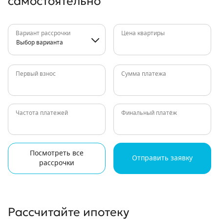
самостоятельно
Вариант рассрочки
Цена квартиры
Выбор варианта
Первый взнос
Сумма платежа
Частота платежей
Финальный платёж
Посмотреть все
Отправить заявку
рассрочки
Рассчитайте ипотеку