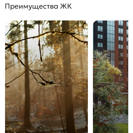
Преимущества ЖК