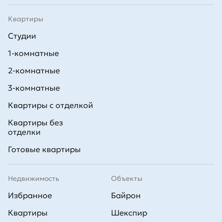
Квартиры
Студии
1-комнатные
2-комнатные
3-комнатные
Квартиры с отделкой
Квартиры без
отделки
Готовые квартиры
Недвижимость
Объекты
Избранное
Байрон
Квартиры
Шекспир