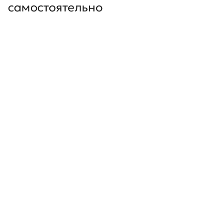
самостоятельно