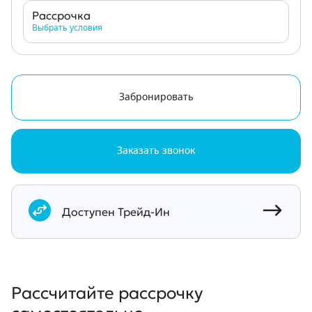
Рассрочка
Выбрать условия
Забронировать
Заказать звонок
Документы
Доступен Трейд-Ин
Рассчитайте рассрочку