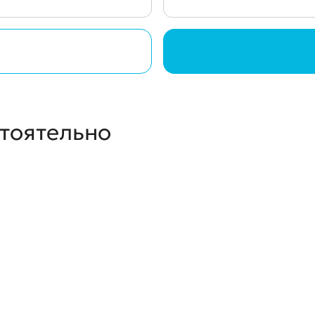
стоятельно