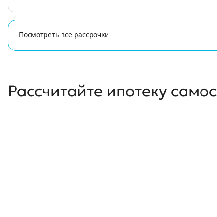
Посмотреть все рассрочки
Рассчитайте ипотеку само