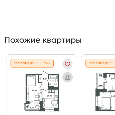
Похожие квартиры
Рассрочка до 31.03.2027
Рассрочка до 31.
Объект месяца