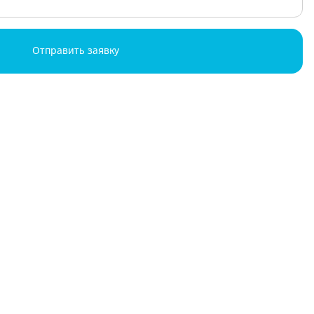
Отправить заявку