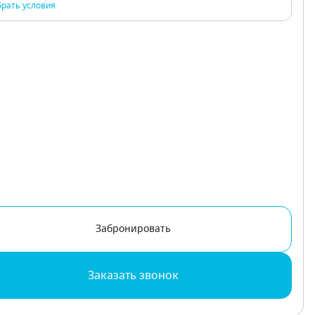
рать условия
Забронировать
Заказать звонок