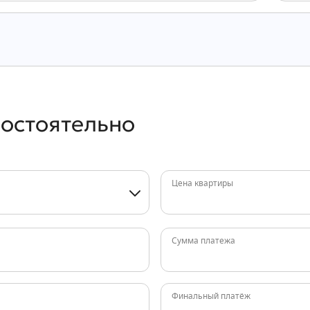
мостоятельно
Цена квартиры
Сумма платежа
Финальный платёж