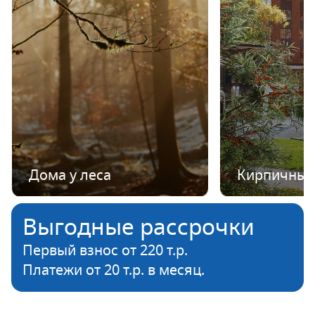
Дома у леса
Кирпичные
Выгодные рассрочки
Первый взнос от 220 т.р.
Платежи от 20 т.р. в месяц.