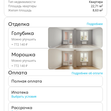
Тип недвижимости
Квартира
2
Площадь квартиры
22,71 м
2
Жилая площадь
8,63 м
Отделка
Подробнее
Голубика
Можно улучшить
+ 772 140 ₽
Морошка
Можно улучшить
+ 772 140 ₽
Оплата
Подробнее об оплате
Полная оплата
Ипотека
Выбрать условия
Рассрочка