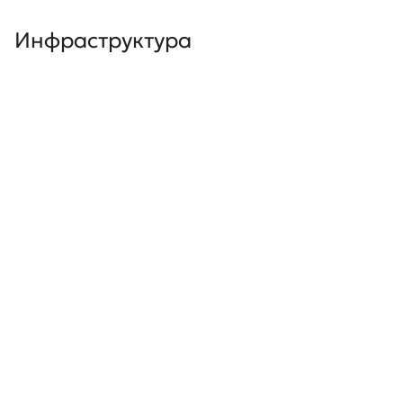
Инфраструктура