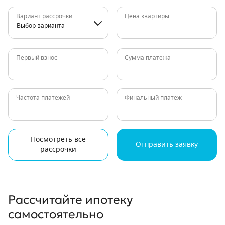
Вариант рассрочки
Цена квартиры
Выбор варианта
Первый взнос
Сумма платежа
Частота платежей
Финальный платёж
Посмотреть все
Отправить заявку
рассрочки
Рассчитайте ипотеку
самостоятельно