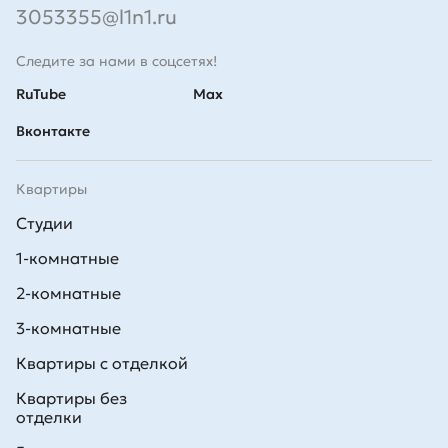
3053355@l1n1.ru
Следите за нами в соцсетях!
RuTube
Max
Вконтакте
Квартиры
Студии
1-комнатные
2-комнатные
3-комнатные
Квартиры с отделкой
Квартиры без
отделки