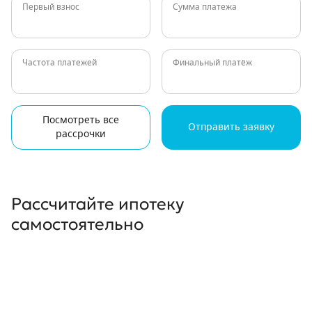
Первый взнос
Сумма платежа
Частота платежей
Финальный платёж
Посмотреть все
Отправить заявку
рассрочки
Рассчитайте ипотеку
самостоятельно