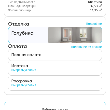
Тип недвижимости
Квартира
2
Площадь квартиры
37,53 м
2
Жилая площадь
11,35 м
Отделка
Подробнее
Голубика
Оплата
Подробнее об оплате
Полная оплата
Ипотека
Выбрать условия
Рассрочка
Выбрать условия
Забронировать