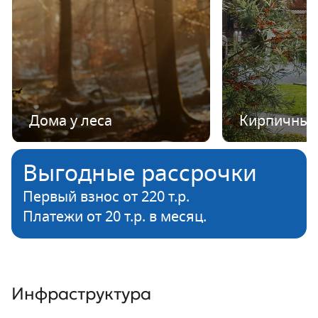
Дома у леса
Кирпичные
Выгодные рассрочки
Первый взнос от 220 т.р.
Платежи от 20 т.р. в месяц.
Инфраструктура