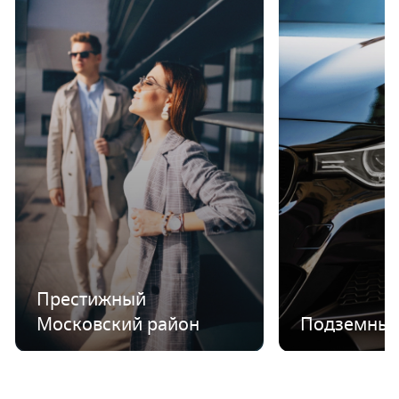
Престижный
Московский район
Подземный