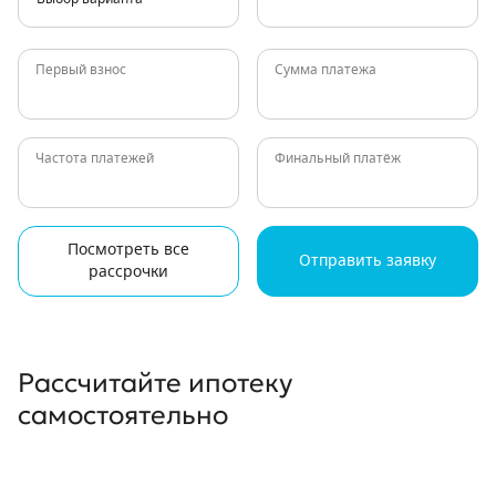
Первый взнос
Сумма платежа
Частота платежей
Финальный платёж
Посмотреть все
Отправить заявку
рассрочки
Рассчитайте ипотеку
самостоятельно