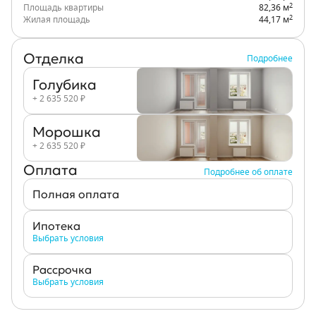
2
Площадь квартиры
82,36 м
2
Жилая площадь
44,17 м
Отделка
Подробнее
Голубика
+ 2 635 520 ₽
Морошка
+ 2 635 520 ₽
Оплата
Подробнее об оплате
Полная оплата
Ипотека
Выбрать условия
Рассрочка
Выбрать условия