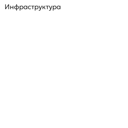
Инфраструктура