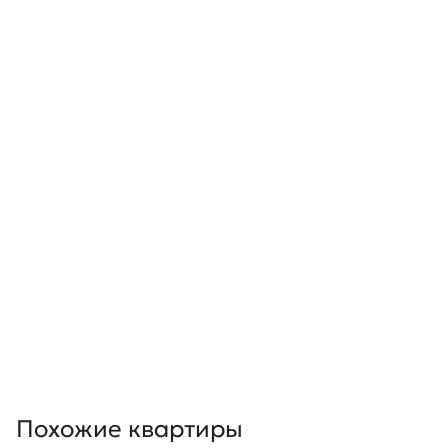
Похожие квартиры