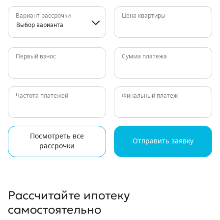
Вариант рассрочки
Цена квартиры
Выбор варианта
Первый взнос
Сумма платежа
Частота платежей
Финальный платёж
Посмотреть все
Отправить заявку
рассрочки
Рассчитайте ипотеку
самостоятельно