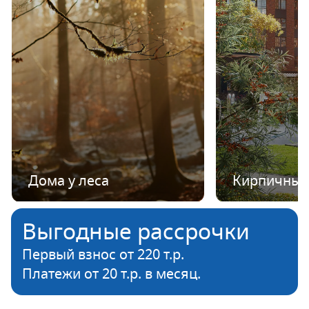
Дома у леса
Кирпичные
Выгодные рассрочки
Первый взнос от 220 т.р.
Платежи от 20 т.р. в месяц.