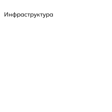
Инфраструктура