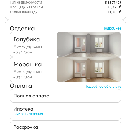
Тип недвижимости
Квартира
2
Площадь квартиры
25,72 м
2
Жилая площадь
11,28 м
Отделка
Подробнее
Голубика
Можно улучшить
+ 874 480 ₽
Морошка
Можно улучшить
+ 874 480 ₽
Оплата
Подробнее об оплате
Полная оплата
Ипотека
Выбрать условия
Рассрочка