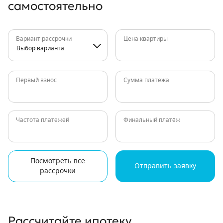
самостоятельно
Вариант рассрочки
Цена квартиры
Выбор варианта
Первый взнос
Сумма платежа
Частота платежей
Финальный платёж
Посмотреть все
Отправить заявку
рассрочки
Рассчитайте ипотеку