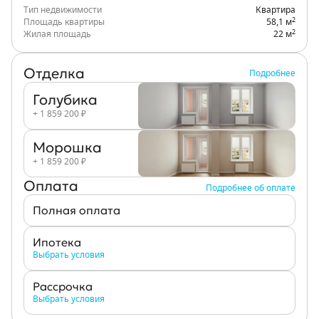
Тип недвижимости
Квартира
2
Площадь квартиры
58,1 м
2
Жилая площадь
22 м
Отделка
Подробнее
Голубика
+ 1 859 200 ₽
Морошка
+ 1 859 200 ₽
Оплата
Подробнее об оплате
Полная оплата
Ипотека
Выбрать условия
Рассрочка
Выбрать условия