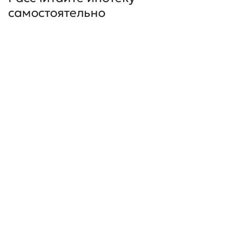
самостоятельно