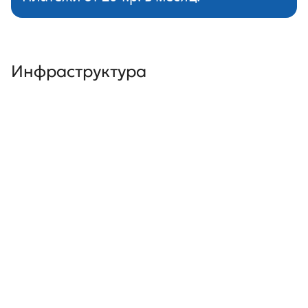
Инфраструктура