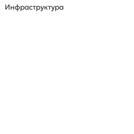
Инфраструктура