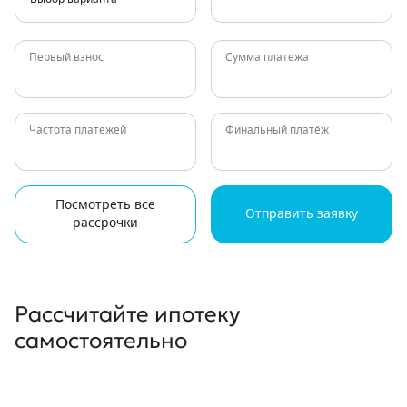
Первый взнос
Сумма платежа
Частота платежей
Финальный платёж
Посмотреть все
Отправить заявку
рассрочки
Рассчитайте ипотеку
самостоятельно