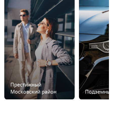
Престижный
Московский район
Подземный