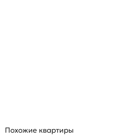
Похожие квартиры