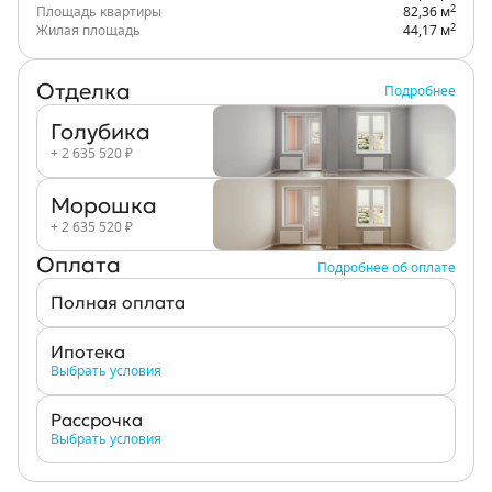
2
Площадь квартиры
82,36 м
2
Жилая площадь
44,17 м
Отделка
Подробнее
Голубика
+ 2 635 520 ₽
Морошка
+ 2 635 520 ₽
Оплата
Подробнее об оплате
Полная оплата
Ипотека
Выбрать условия
Рассрочка
Выбрать условия