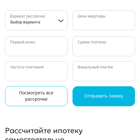
Вариант рассрочки
Цена квартиры
Выбор варианта
Первый взнос
Сумма платежа
Частота платежей
Финальный платёж
Посмотреть все
Отправить заявку
рассрочки
Рассчитайте ипотеку
самостоятельно