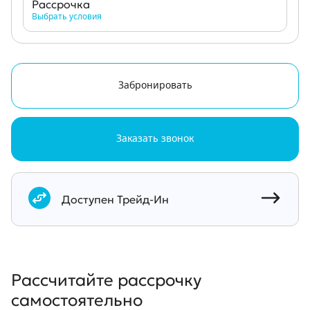
Рассрочка
Выбрать условия
Забронировать
Заказать звонок
Документы
Доступен Трейд-Ин
Рассчитайте рассрочку
самостоятельно