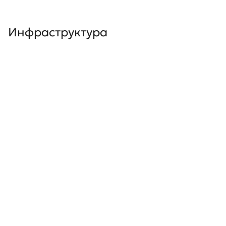
Инфраструктура