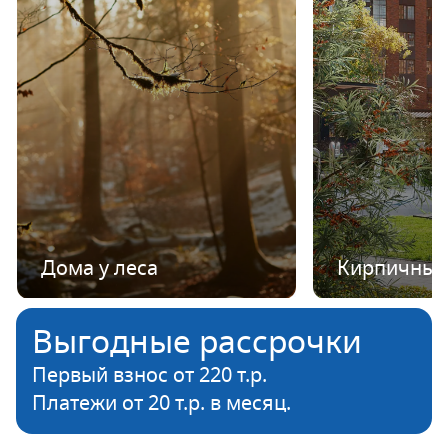
Дома у леса
Кирпичные
Выгодные рассрочки
Первый взнос от 220 т.р.
Платежи от 20 т.р. в месяц.