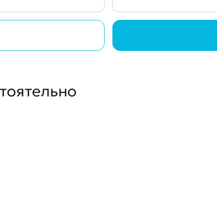
стоятельно