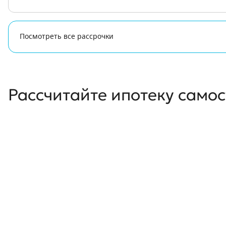
Посмотреть все рассрочки
Рассчитайте ипотеку само