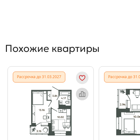
Похожие квартиры
Рассрочка до 31.03.2027
Рассрочка до 31.
Объект месяца