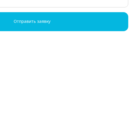
Отправить заявку