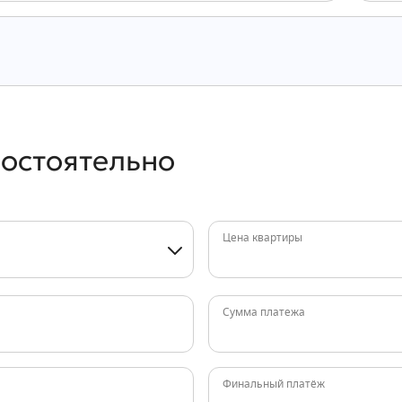
мостоятельно
Цена квартиры
Сумма платежа
Финальный платёж