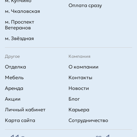
м. Купчино
Оплата сразу
м. Чкаловская
м. Проспект
Ветеранов
м. Звёздная
Другое
Компания
Отделка
О компании
Мебель
Контакты
Аренда
Новости
Акции
Блог
Личный кабинет
Карьера
Карта сайта
Сотрудничество