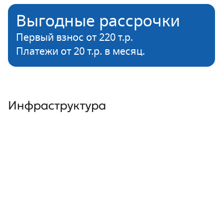
Выгодные рассрочки
Первый взнос от 220 т.р.
Платежи от 20 т.р. в месяц.
Инфраструктура