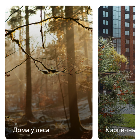
Дома у леса
Кирпичные