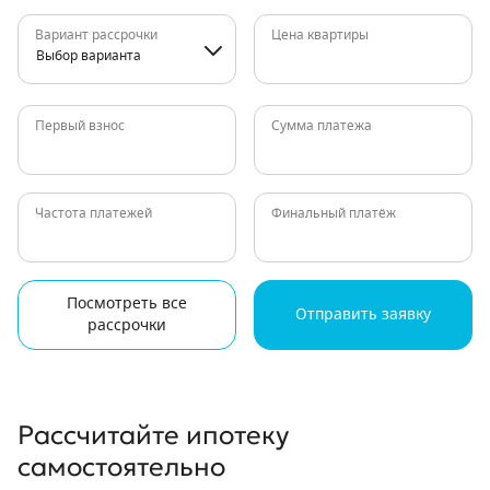
Вариант рассрочки
Цена квартиры
Выбор варианта
Первый взнос
Сумма платежа
Частота платежей
Финальный платёж
Посмотреть все
Отправить заявку
рассрочки
Рассчитайте ипотеку
самостоятельно