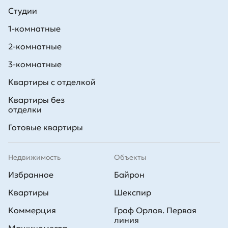
Студии
1-комнатные
2-комнатные
3-комнатные
Квартиры с отделкой
Квартиры без
отделки
Готовые квартиры
Недвижимость
Объекты
Избранное
Байрон
Квартиры
Шекспир
Коммерция
Граф Орлов. Первая
линия