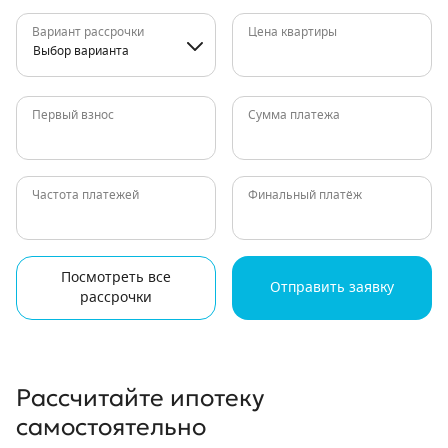
Вариант рассрочки
Цена квартиры
Выбор варианта
Первый взнос
Сумма платежа
Частота платежей
Финальный платёж
Посмотреть все
Отправить заявку
рассрочки
Рассчитайте ипотеку
самостоятельно