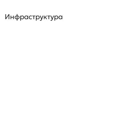
Инфраструктура