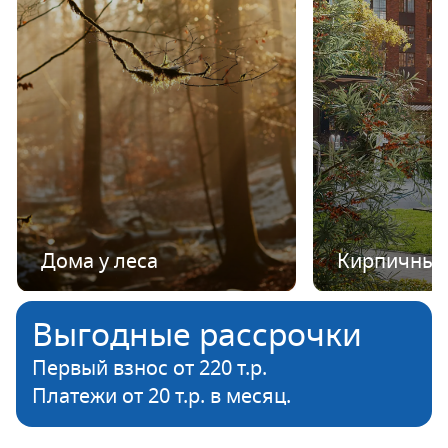
Дома у леса
Кирпичные
Выгодные рассрочки
Первый взнос от 220 т.р.
Платежи от 20 т.р. в месяц.