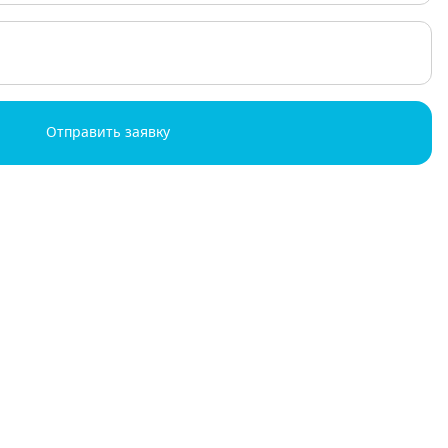
Отправить заявку