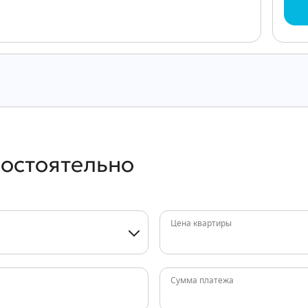
мостоятельно
Цена квартиры
Сумма платежа