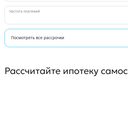
Частота платежей
Посмотреть все рассрочки
Рассчитайте ипотеку само