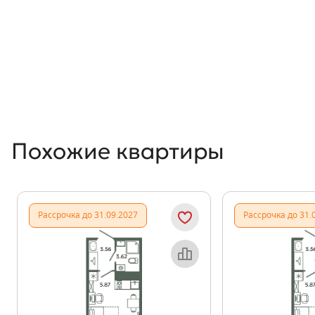
Похожие квартиры
Рассрочка до 31.09.2027
Рассрочка до 31.
Объект месяца