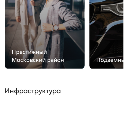
Престижный
Московский район
Подземный
Инфраструктура