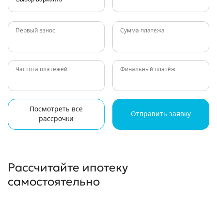
Первый взнос
Сумма платежа
Частота платежей
Финальный платёж
Посмотреть все
Отправить заявку
рассрочки
Рассчитайте ипотеку
самостоятельно