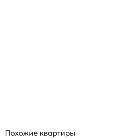
Похожие квартиры