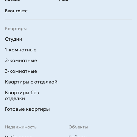
Вконтакте
Квартиры
Студии
1-комнатные
2-комнатные
3-комнатные
Квартиры с отделкой
Квартиры без
отделки
Готовые квартиры
Недвижимость
Объекты