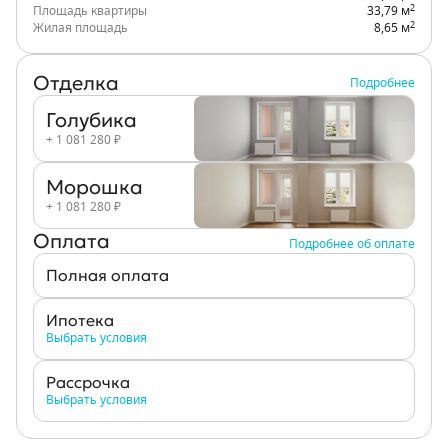
2
Площадь квартиры
33,79 м
2
Жилая площадь
8,65 м
Отделка
Подробнее
Голубика
+ 1 081 280 ₽
Морошка
+ 1 081 280 ₽
Оплата
Подробнее об оплате
Полная оплата
Ипотека
Выбрать условия
Рассрочка
Выбрать условия