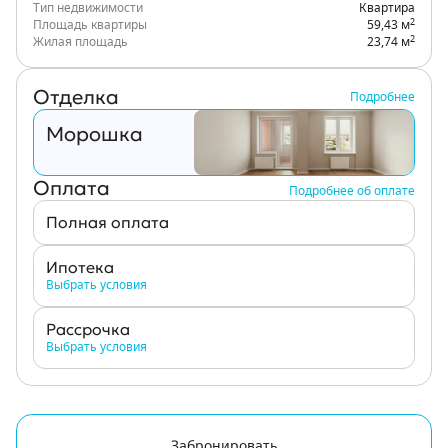
Тип недвижимости
Квартира
2
Площадь квартиры
59,43 м
2
Жилая площадь
23,74 м
Отделка
Подробнее
Морошка
Оплата
Подробнее об оплате
Полная оплата
Ипотека
Выбрать условия
Рассрочка
Выбрать условия
Забронировать