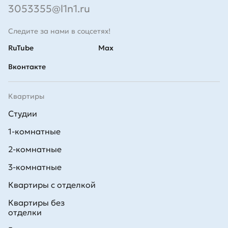
3053355@l1n1.ru
Следите за нами в соцсетях!
RuTube
Max
Вконтакте
Квартиры
Студии
1-комнатные
2-комнатные
3-комнатные
Квартиры с отделкой
Квартиры без
отделки