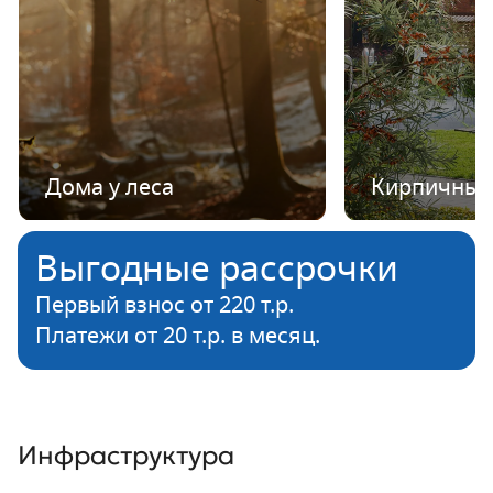
Дома у леса
Кирпичные
Выгодные рассрочки
Первый взнос от 220 т.р.
Платежи от 20 т.р. в месяц.
Инфраструктура