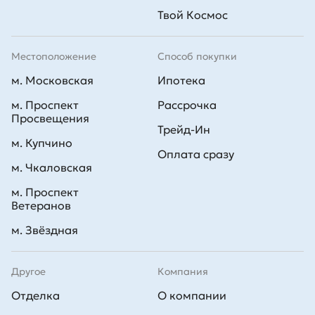
Твой Космос
Местоположение
Способ покупки
м. Московская
Ипотека
м. Проспект
Рассрочка
Просвещения
Трейд-Ин
м. Купчино
Оплата сразу
м. Чкаловская
м. Проспект
Ветеранов
м. Звёздная
Другое
Компания
Отделка
О компании