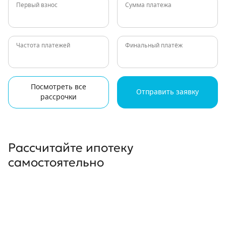
Первый взнос
Сумма платежа
Частота платежей
Финальный платёж
Посмотреть все
Отправить заявку
рассрочки
Рассчитайте ипотеку
самостоятельно