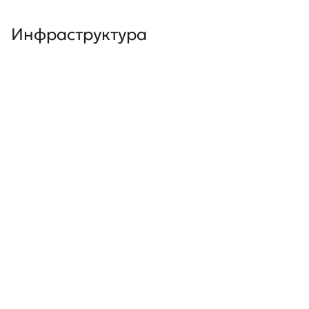
Инфраструктура