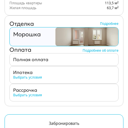
2
Площадь квартиры
113,5 м
2
Жилая площадь
63,7 м
Отделка
Подробнее
Морошка
Оплата
Подробнее об оплате
Полная оплата
Ипотека
Выбрать условия
Рассрочка
Выбрать условия
Забронировать