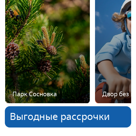
Парк Сосновка
Двор без 
Выгодные рассрочки