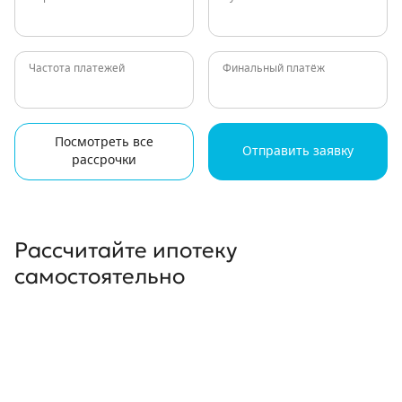
Частота платежей
Финальный платёж
Посмотреть все
Отправить заявку
рассрочки
Рассчитайте ипотеку
самостоятельно