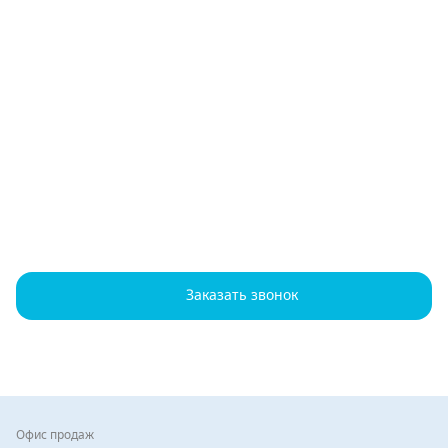
Заказать звонок
Контакты
Офис продаж