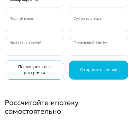
Первый взнос
Сумма платежа
Частота платежей
Финальный платёж
Посмотреть все
Отправить заявку
рассрочки
Рассчитайте ипотеку
самостоятельно