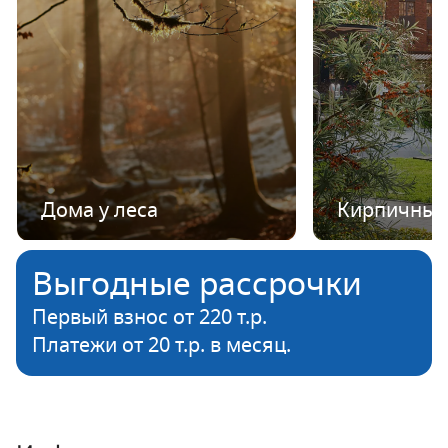
Дома у леса
Кирпичные
Выгодные рассрочки
Первый взнос от 220 т.р.
Платежи от 20 т.р. в месяц.