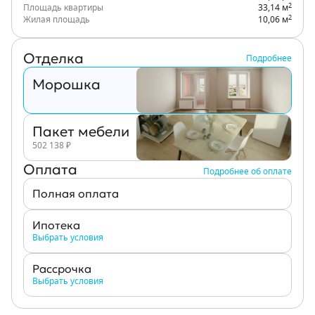
2
Площадь квартиры
33,14 м
2
Жилая площадь
10,06 м
Отделка
Подробнее
Морошка
Пакет мебели
502 138
₽
Оплата
Подробнее об оплате
Полная оплата
Ипотека
Выбрать условия
Рассрочка
Выбрать условия