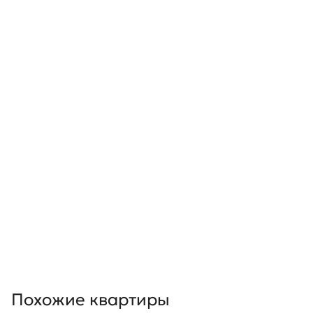
Похожие квартиры