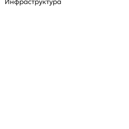
Инфраструктура