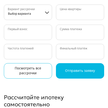
Вариант рассрочки
Цена квартиры
Выбор варианта
Первый взнос
Сумма платежа
Частота платежей
Финальный платёж
Посмотреть все
Отправить заявку
рассрочки
Рассчитайте ипотеку
самостоятельно