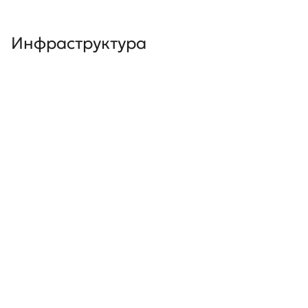
Инфраструктура