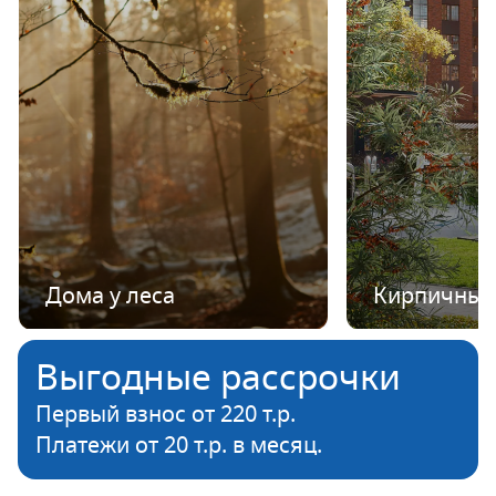
Дома у леса
Кирпичные
Выгодные рассрочки
Первый взнос от 220 т.р.
Платежи от 20 т.р. в месяц.