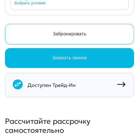
Выбрать условия
Забронировать
Заказать звонок
Документы
Доступен Трейд-Ин
Рассчитайте рассрочку
самостоятельно