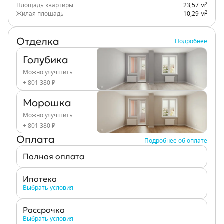
2
Площадь квартиры
23,57 м
2
Жилая площадь
10,29 м
Отделка
Подробнее
Голубика
Можно улучшить
+ 801 380 ₽
Морошка
Можно улучшить
+ 801 380 ₽
Оплата
Подробнее об оплате
Полная оплата
Ипотека
Выбрать условия
Рассрочка
Выбрать условия