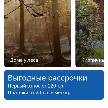
Дома у леса
Кирпичные
Выгодные рассрочки
Первый взнос от 220 т.р.
Платежи от 20 т.р. в месяц.