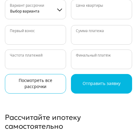
Вариант рассрочки
Цена квартиры
Выбор варианта
Первый взнос
Сумма платежа
Частота платежей
Финальный платёж
Посмотреть все
Отправить заявку
рассрочки
Рассчитайте ипотеку
самостоятельно