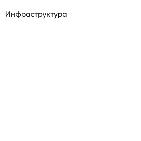
Инфраструктура