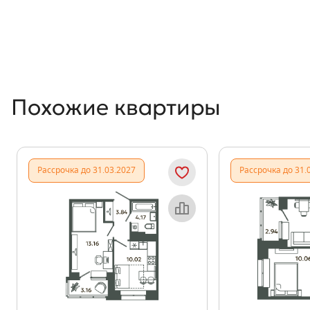
Похожие квартиры
Рассрочка до 31.03.2027
Рассрочка до 31.
Объект месяца