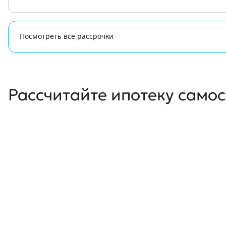
Посмотреть все рассрочки
Рассчитайте ипотеку само