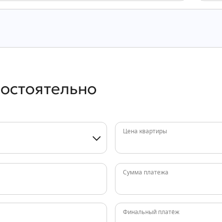
мостоятельно
Цена квартиры
Сумма платежа
Финальный платёж