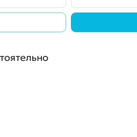
стоятельно