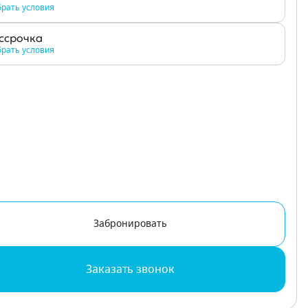
рать условия
ссрочка
рать условия
Забронировать
Заказать звонок